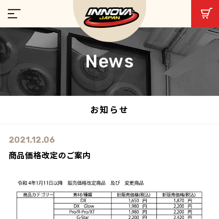
News
お知らせ
2021.12.06
商品価格改定のご案内