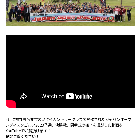
5月に福井県坂井市のフクイカントリークラブで開催されたジャパンオープ
ンディスクゴルフ2023予選、決勝戦、閉会式の様子を撮影した動画を
YouTubeでご覧頂けます！
是非ご覧ください！