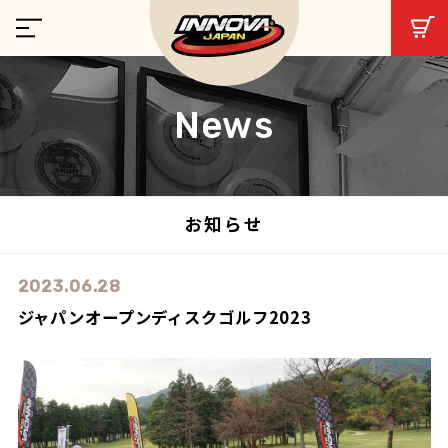
News
お知らせ
2023.06.28
ジャパンオープンディスクゴルフ2023